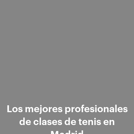
Los mejores profesionales
de clases de tenis en
Madrid