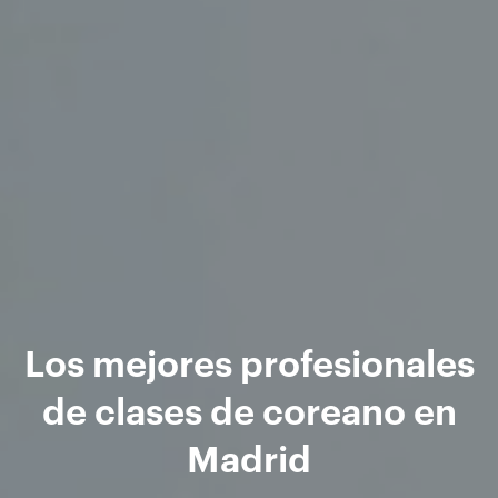
Los mejores profesionales
de clases de coreano en
Madrid