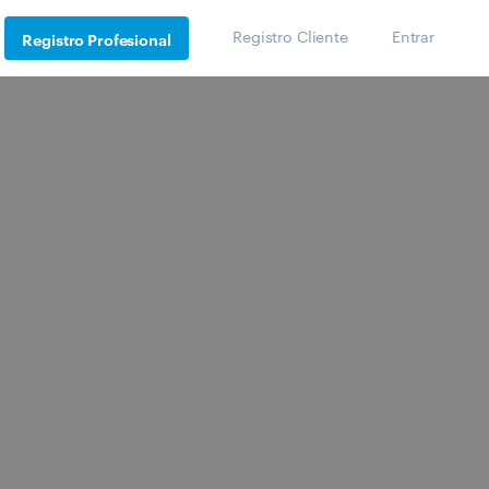
Registro Cliente
Entrar
Registro Profesional