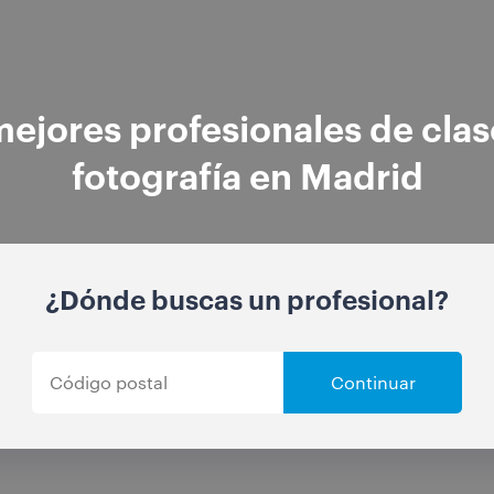
mejores profesionales de clas
fotografía en Madrid
¿Dónde buscas un profesional?
Continuar