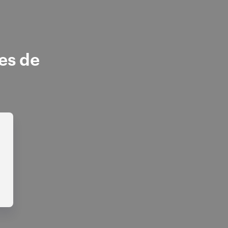
es de