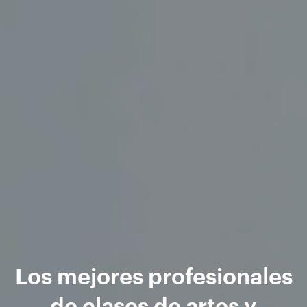
Los mejores profesionales
de clases de artes y