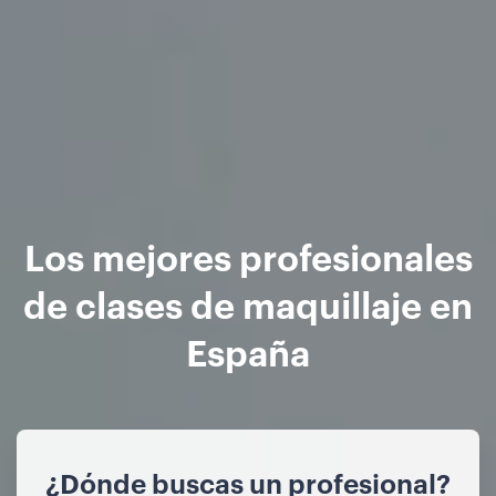
Los mejores profesionales
de clases de maquillaje en
España
¿Dónde buscas un profesional?