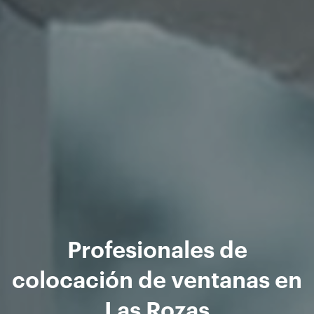
Profesionales de
colocación de ventanas en
Las Rozas