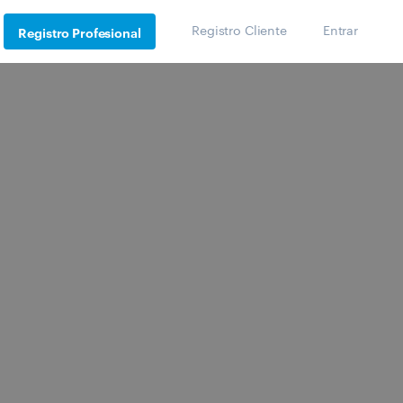
Registro Cliente
Entrar
Registro Profesional