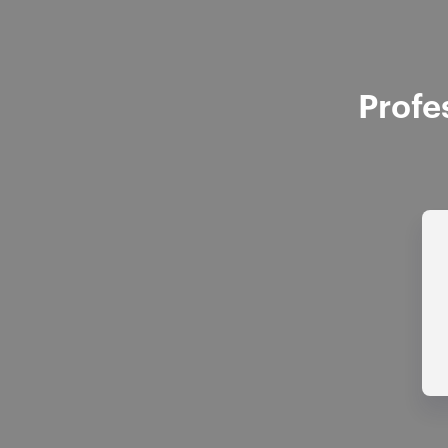
Profe