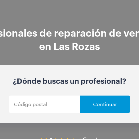
sionales de reparación de ve
en Las Rozas
¿Dónde buscas un profesional?
Continuar