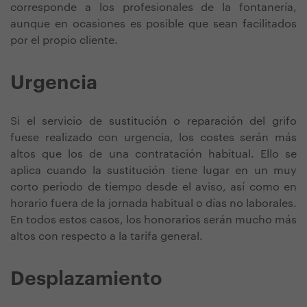
corresponde a los profesionales de la fontanería,
aunque en ocasiones es posible que sean facilitados
por el propio cliente.
Urgencia
Si el servicio de sustitución o reparación del grifo
fuese realizado con urgencia, los costes serán más
altos que los de una contratación habitual. Ello se
aplica cuando la sustitución tiene lugar en un muy
corto periodo de tiempo desde el aviso, así como en
horario fuera de la jornada habitual o días no laborales.
En todos estos casos, los honorarios serán mucho más
altos con respecto a la tarifa general.
Desplazamiento