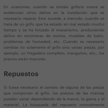
En ocasiones, cuando se instala grifería nueva se
evidencian otros daños en la instalación que es
necesario reparar. Esto sucede, a menudo, cuando se
trata de un grifo que ha estado en mal estado mucho
tiempo y se ha forzado el mecanismo, produciendo
daños en encimeras de cocina, muebles de baño,
problemas de humedad, etc. Cuando es necesario
cambiar no solamente el grifo sino varias piezas, por
ejemplo, un fregadero completo, manguitos, etc., los
precios serán mayores.
Repuestos
Si fuese necesario el cambio de alguna de las piezas
que componen el grifo, los precios de las mismas
pueden variar dependiendo de la marca, la gama y el
material. La búsqueda del repuesto normalmente