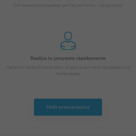
Compara sus propuestas, perfiles, porfolios y valoraciones.
Realiza tu proyecto rápidamente
Habla con los/as profesionales y elige a quien mejor se adapte a tus
necesidades.
Pedir presupuestos