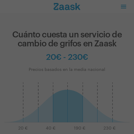
Cuánto cuesta un servicio de
cambio de grifos en Zaask
20€ - 230€
Precios basados en la media nacional
20
€
40
€
190
€
230
€