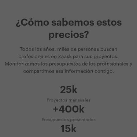
¿Cómo sabemos estos
precios?
Todos los años, miles de personas buscan
profesionales en Zaask para sus proyectos.
Monitorizamos los presupuestos de los profesionales y
compartimos esa información contigo.
25k
Proyectos mensuales
+400k
Presupuestos presentados
15k