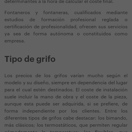
determinantes a la hora de calcular el coste final.
Fontaneros y fontaneras, cualificados mediante
estudios de formación profesional reglada o
certificación de profesionalidad, ofrecen sus servicios
ya sea de forma autónoma o constituidos como
empresa.
Tipo de grifo
Los precios de los grifos varían mucho según el
modelo y su diseño, siempre en dependencia del lugar
para el cual estén destinados. El coste de instalación
suele incluir la mano de obra y el coste de la pieza,
aunque esta puede ser adquirida, si se prefiere, de
forma independiente por los clientes. Entre los
diferentes tipos de grifos cabe destacar: los bimando,
más clásicos; los termostáticos, que permiten regular