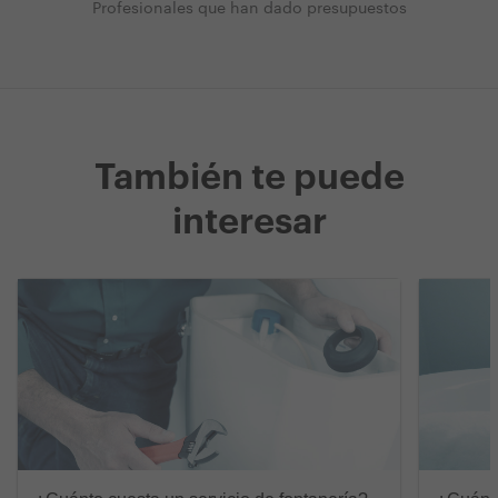
Profesionales que han dado presupuestos
También te puede
interesar