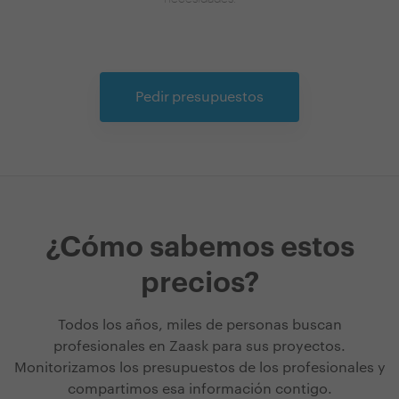
Pedir presupuestos
¿Cómo sabemos estos
precios?
Todos los años, miles de personas buscan
profesionales en Zaask para sus proyectos.
Monitorizamos los presupuestos de los profesionales y
compartimos esa información contigo.