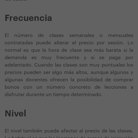
Frecuencia
El número de clases semanales o mensuales
contratadas puede alterar el precio por sesión. Lo
normal es que la hora de clase sea más barata si la
demanda es muy frecuente y si se paga por
adelantado. Cuando las clases son muy puntuales los
precios pueden ser algo más altos, aunque algunos y
algunas docentes ofrecen la posibilidad de comprar
bonos con un número concreto de lecciones a
disfrutar durante un tiempo determinado.
Nivel
El nivel también puede afectar al precio de las clases.