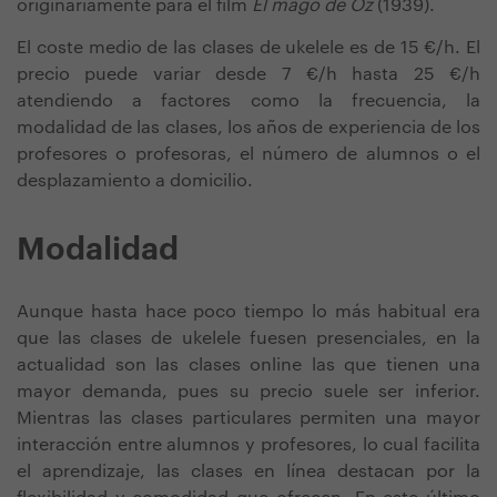
originariamente para el film
El mago de Oz
(1939).
El coste medio de las clases de ukelele es de 15 €/h. El
precio puede variar desde 7 €/h hasta 25 €/h
atendiendo a factores como la frecuencia, la
modalidad de las clases, los años de experiencia de los
profesores o profesoras, el número de alumnos o el
desplazamiento a domicilio.
Modalidad
Aunque hasta hace poco tiempo lo más habitual era
que las clases de ukelele fuesen presenciales, en la
actualidad son las clases online las que tienen una
mayor demanda, pues su precio suele ser inferior.
Mientras las clases particulares permiten una mayor
interacción entre alumnos y profesores, lo cual facilita
el aprendizaje, las clases en línea destacan por la