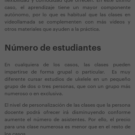
flexibilidad y comodidad que ofrecen. En este último
caso, el aprendizaje tiene un mayor componente
autónomo, por lo que es habitual que las clases en
videollamada se complementen con más vídeos y
otros materiales que ayuden a la práctica.
Número de estudiantes
En cualquiera de los casos, las clases pueden
impartirse de forma grupal o particular. Es muy
diferente cursar estudios de ukelele en un pequeño
grupo de dos o tres personas, que con un grupo más
numeroso o en exclusiva.
El nivel de personalización de las clases que la persona
docente podrá ofrecer irá disminuyendo conforme
aumente el número de asistentes. Por ello, el precio
para una clase numerosa es menor que en el resto de
los casos.