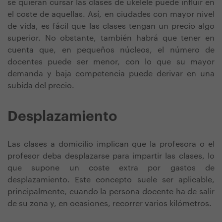
se quieran cursar las clases de ukelele puede influir en
el coste de aquellas. Así, en ciudades con mayor nivel
de vida, es fácil que las clases tengan un precio algo
superior. No obstante, también habrá que tener en
cuenta que, en pequeños núcleos, el número de
docentes puede ser menor, con lo que su mayor
demanda y baja competencia puede derivar en una
subida del precio.
Desplazamiento
Las clases a domicilio implican que la profesora o el
profesor deba desplazarse para impartir las clases, lo
que supone un coste extra por gastos de
desplazamiento. Este concepto suele ser aplicable,
principalmente, cuando la persona docente ha de salir
de su zona y, en ocasiones, recorrer varios kilómetros.