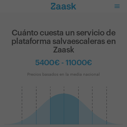
Cuánto cuesta un servicio de
plataforma salvaescaleras en
Zaask
5400€ - 11000€
Precios basados en la media nacional