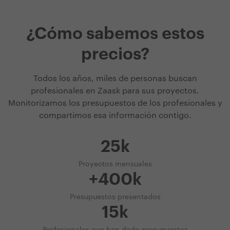
¿Cómo sabemos estos
precios?
Todos los años, miles de personas buscan
profesionales en Zaask para sus proyectos.
Monitorizamos los presupuestos de los profesionales y
compartimos esa información contigo.
25k
Proyectos mensuales
+400k
Presupuestos presentados
15k