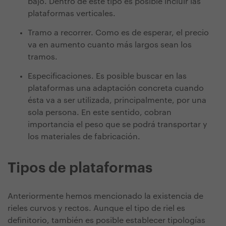
bajo.
Dentro de este tipo es posible incluir las
plataformas verticales.
Tramo a recorrer. Como es de esperar, el precio
va en aumento cuanto más largos sean los
tramos.
Especificaciones. Es posible buscar en las
plataformas una adaptación concreta cuando
ésta va a ser utilizada, principalmente, por una
sola persona. En este sentido, cobran
importancia el peso que se podrá transportar y
los materiales de fabricación.
Tipos de plataformas
Anteriormente hemos mencionado la existencia de
rieles curvos y rectos. Aunque el tipo de riel es
definitorio, también es posible establecer tipologías