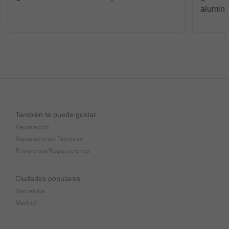
alumini
También te puede gustar
Reparación
Reparaciones Técnicas
Revisiones/Reparaciones
Ciudades populares
Barcelona
Madrid