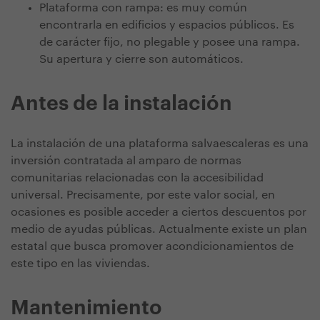
Plataforma con rampa: es muy común
encontrarla en edificios y espacios públicos. Es
de carácter fijo, no plegable y posee una rampa.
Su apertura y cierre son automáticos.
Antes de la instalación
La instalación de una plataforma salvaescaleras es una
inversión contratada al amparo de normas
comunitarias relacionadas con la accesibilidad
universal. Precisamente, por este valor social, en
ocasiones es posible acceder a ciertos descuentos por
medio de ayudas públicas. Actualmente existe un plan
estatal que busca promover acondicionamientos de
este tipo en las viviendas.
Mantenimiento