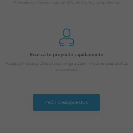
Compara sus propuestas, perfiles, porfolios y valoraciones.
Realiza tu proyecto rápidamente
Habla con los/as profesionales y elige a quien mejor se adapte a tus
necesidades.
Pedir presupuestos