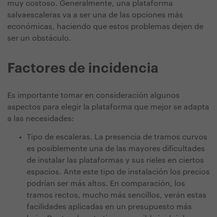
muy costoso. Generalmente, una plataforma
salvaescaleras va a ser una de las opciones más
económicas, haciendo que estos problemas dejen de
ser un obstáculo.
Factores de incidencia
Es importante tomar en consideración algunos
aspectos para elegir la plataforma que mejor se adapta
a las necesidades:
Tipo de escaleras. La presencia de tramos curvos
es posiblemente una de las mayores dificultades
de instalar las plataformas y sus rieles en ciertos
espacios. Ante este tipo de instalación los precios
podrían ser más altos. En comparación, los
tramos rectos, mucho más sencillos, verán estas
facilidades aplicadas en un presupuesto más