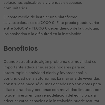
soluciones aplicables a viviendas y espacios
comunitarios.
El coste medio de instalar una plataforma
salvaescaleras es de 7.000 €. Este precio puede variar
entre 5.400 € y 11.000 € dependiendo de la tipología,
los acabados o la dificultad en la instalación.
Beneficios
Cuando se sufre de algún problema de movilidad es
importante adecuar nuestros hogares para no
interrumpir la actividad diaria y favorecer así la
continuidad de la autonomía. La mayoría de viviendas
construidas hace sólo unas décadas no son aptas para
sillas de ruedas y personas con movilidad limitada, por
lo que invertir en una remodelación del edificio para
adecuar estos espacios a la instalación puede resultar