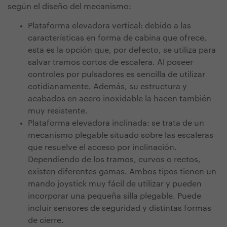
según el diseño del mecanismo:
Plataforma elevadora vertical: debido a las
características en forma de cabina que ofrece,
esta es la opción que, por defecto, se utiliza para
salvar tramos cortos de escalera. Al poseer
controles por pulsadores es sencilla de utilizar
cotidianamente. Además, su estructura y
acabados en acero inoxidable la hacen también
muy resistente.
Plataforma elevadora inclinada:
se trata de un
mecanismo plegable situado sobre las escaleras
que resuelve el acceso por inclinación.
Dependiendo de los tramos, curvos o rectos,
existen diferentes gamas. Ambos tipos tienen un
mando joystick muy fácil de utilizar y pueden
incorporar una pequeña silla plegable
. Puede
incluir sensores de seguridad y distintas formas
de cierre.