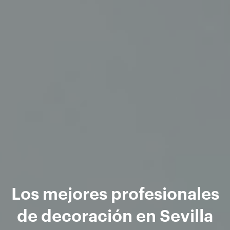
Los mejores profesionales
de decoración en Sevilla