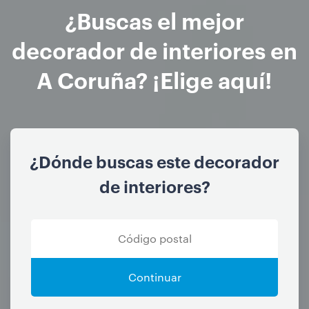
¿Buscas el mejor
decorador de interiores en
A Coruña? ¡Elige aquí!
¿Dónde buscas este decorador
de interiores?
Continuar