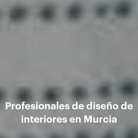
Profesionales de diseño de
interiores en Murcia