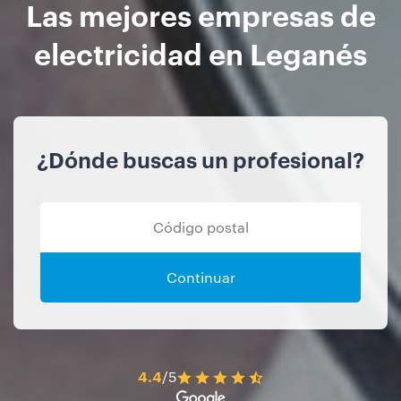
Las mejores empresas de
electricidad en Leganés
¿Dónde buscas un profesional?
Continuar
4.4
/5