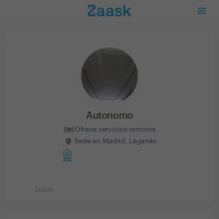
Autonomo
Ofrece servicios remotos
Sede en Madrid, Leganés
Sobre