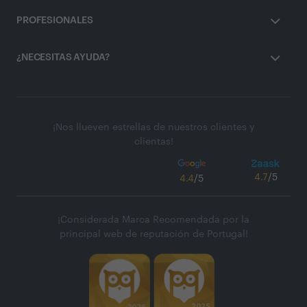
PROFESIONALES
¿NECESITAS AYUDA?
¡Nos llueven estrellas de nuestros clientes y
clientas!
4.7
/5
4.4
/5
¡Considerada Marca Recomendada por la
principal web de reputación de Portugal!