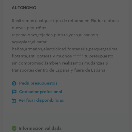
AUTONOMO
Realizamos cualquer tipo de reforma en Pladur o obras
nuevas,pequeños
reparaciones,tejados,pintura,yeso,alisar con
aguaplast,alicatar
baños,armarios,electricidad,fontaneria,parquet,tarima
flotante,anti goteras y muchos ****** tu presupuesto
sin compromiso.Tambien realizamos mudanzas o
transportes dentro de España y fuera de España
Pedir presupuestos
Contactar profesional
Verificar disponibilidad
Información validada