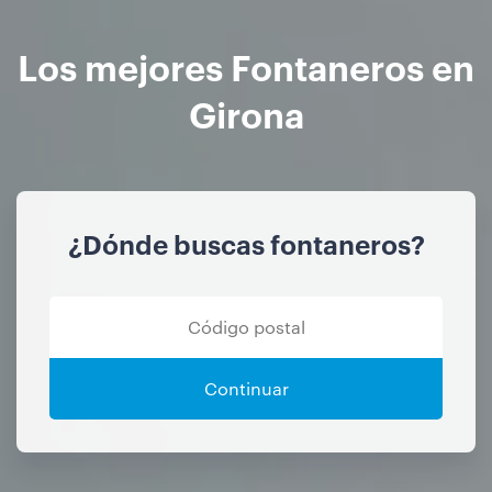
Los mejores Fontaneros en
Girona
¿Dónde buscas fontaneros?
Continuar