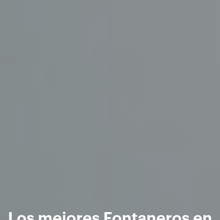
Los mejores Fontaneros en