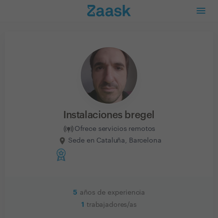
Instalaciones bregel
Ofrece servicios remotos
Sede en Cataluña, Barcelona
5
años de experiencia
1
trabajadores/as