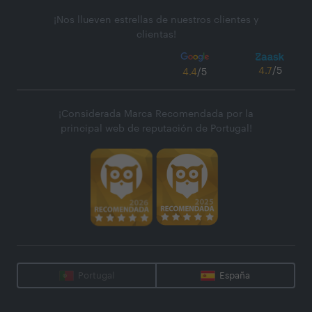
¡Nos llueven estrellas de nuestros clientes y
clientas!
4.7
/5
4.4
/5
¡Considerada Marca Recomendada por la
principal web de reputación de Portugal!
Portugal
España