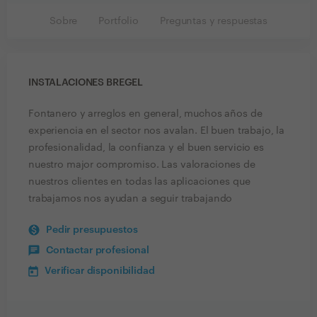
Sobre
Portfolio
Preguntas y respuestas
INSTALACIONES BREGEL
Fontanero y arreglos en general, muchos años de
experiencia en el sector nos avalan. El buen trabajo, la
profesionalidad, la confianza y el buen servicio es
nuestro major compromiso. Las valoraciones de
nuestros clientes en todas las aplicaciones que
trabajamos nos ayudan a seguir trabajando
Pedir presupuestos
Contactar profesional
Verificar disponibilidad