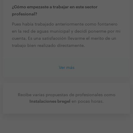
¿Cómo empezaste a trabajar en este sector
profesional?
Pues había trabajado anteriormente como fontanero
en la red de aguas municipal y decidí ponerme por mi
cuenta. Es una satisfacción llevarme el merito de un
trabajo bien realizado directamente.
Ver más
Recibe varias propuestas de profesionales como
Instalaciones bregel
en pocas horas.