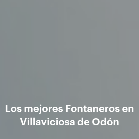
Los mejores Fontaneros en
Villaviciosa de Odón