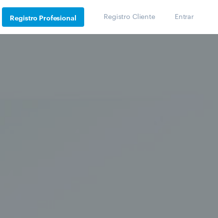
Registro Cliente
Entrar
Registro Profesional