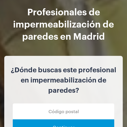
Profesionales de
impermeabilización de
paredes en Madrid
¿Dónde buscas este profesional
en impermeabilización de
paredes?