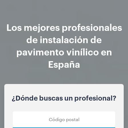
Los mejores profesionales
de instalación de
pavimento vinílico en
España
¿Dónde buscas un profesional?