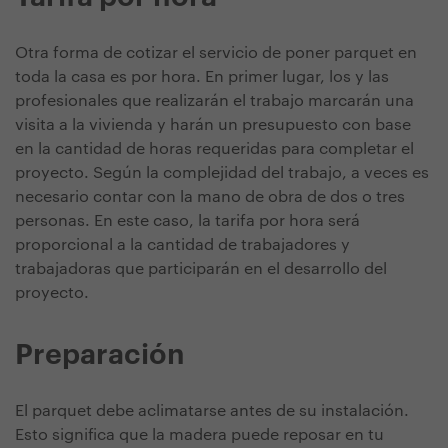
Otra forma de cotizar el servicio de poner parquet en
toda la casa es por hora. En primer lugar, los y las
profesionales que realizarán el trabajo marcarán una
visita a la vivienda y harán un presupuesto con base
en la cantidad de horas requeridas para completar el
proyecto. Según la complejidad del trabajo, a veces es
necesario contar con la mano de obra de dos o tres
personas. En este caso, la tarifa por hora será
proporcional a la cantidad de trabajadores y
trabajadoras que participarán en el desarrollo del
proyecto.
Preparación
El parquet debe aclimatarse antes de su instalación.
Esto significa que la madera puede reposar en tu