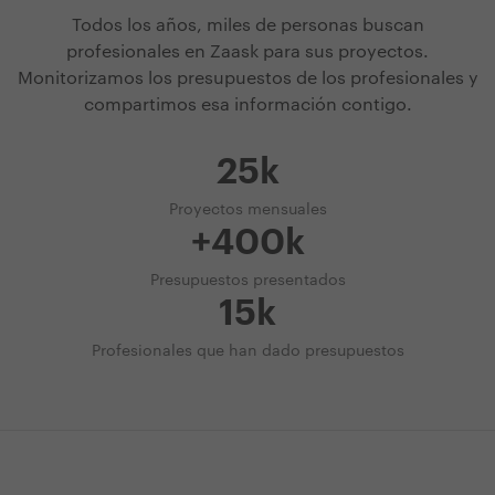
Todos los años, miles de personas buscan
profesionales en Zaask para sus proyectos.
Monitorizamos los presupuestos de los profesionales y
compartimos esa información contigo.
25k
Proyectos mensuales
+400k
Presupuestos presentados
15k
Profesionales que han dado presupuestos