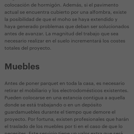
colocación de hormigón. Además, si el pavimento
actual se encuentra cubierto por una alfombra, existe
la posibilidad de que el moho se haya extendido y
haya generado problemas que deban ser solucionados
antes de avanzar. La magnitud del trabajo que sea
necesario realizar en el suelo incrementará los costes
totales del proyecto.
Muebles
Antes de poner parquet en toda la casa, es necesario
retirar el mobiliario y los electrodomésticos existentes.
Pueden colocarse en una estancia contigua a aquella
donde se está trabajando o en un depósito
guardamuebles durante el tiempo que demore el
proyecto. Por fortuna, existen profesionales que harán
el traslado de los muebles por ti en el caso de que lo
necesites. Este servicio tiene un valor extra que será