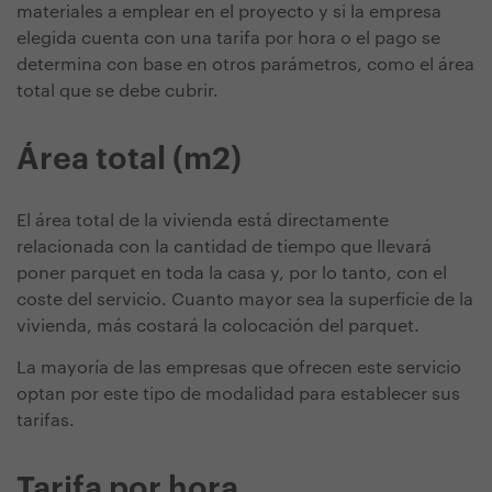
materiales a emplear en el proyecto y si la empresa
elegida cuenta con una tarifa por hora o el pago se
determina con base en otros parámetros, como el área
total que se debe cubrir.
Área total (m2)
El área total de la vivienda está directamente
relacionada con la cantidad de tiempo que llevará
poner parquet en toda la casa y, por lo tanto, con el
coste del servicio. Cuanto mayor sea la superficie de la
vivienda, más costará la colocación del parquet.
La mayoría de las empresas que ofrecen este servicio
optan por este tipo de modalidad para establecer sus
tarifas.
Tarifa por hora