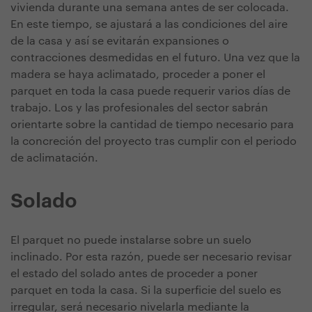
vivienda durante una semana antes de ser colocada.
En este tiempo, se ajustará a las condiciones del aire
de la casa y así se evitarán expansiones o
contracciones desmedidas en el futuro. Una vez que la
madera se haya aclimatado, proceder a poner el
parquet en toda la casa puede requerir varios días de
trabajo. Los y las profesionales del sector sabrán
orientarte sobre la cantidad de tiempo necesario para
la concreción del proyecto tras cumplir con el periodo
de aclimatación.
Solado
El parquet no puede instalarse sobre un suelo
inclinado. Por esta razón, puede ser necesario revisar
el estado del solado antes de proceder a poner
parquet en toda la casa. Si la superficie del suelo es
irregular, será necesario nivelarla mediante la