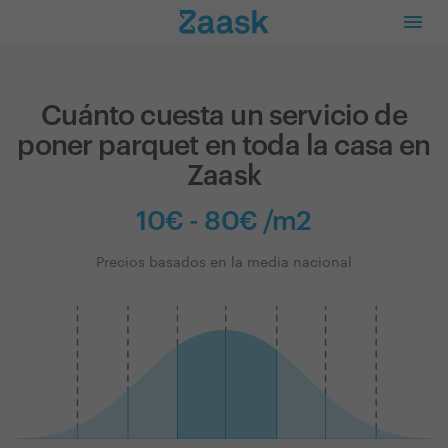
Cuánto cuesta un servicio de
poner parquet en toda la casa en
Zaask
10€ - 80€ /m2
Precios basados en la media nacional