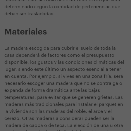
determinado según la cantidad de pertenencias que
deban ser trasladadas.
Materiales
La madera escogida para cubrir el suelo de toda la
casa dependerá de factores como el presupuesto
disponible, los gustos y las condiciones climáticas del
lugar, siendo este último un aspecto esencial a tener
en cuenta. Por ejemplo, si vives en una zona fría, será
necesario escoger una madera que no se contraiga o
expanda de forma dramática ante las bajas
temperaturas, para evitar que se generen grietas. Las
maderas más tradicionales para instalar el parquet en
la vivienda son las maderas del roble, el arce y el
cerezo. Otras maderas a considerar pueden ser la
madera de caoba o de teca. La elección de una u otra