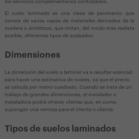
los servicios complementarios contratados.
El suelo laminado es una clase de pavimento que
consta de varias capas de materiales derivados de la
madera o sintéticos, que imitan, del modo más realista
posible, diferentes tipos de acabados.
Dimensiones
La dimensión del suelo a laminar va a resultar esencial
para hacer una estimativa de costes, ya que el precio
se calcula por metro cuadrado. Cuando se trata de un
trabajo de grandes dimensiones, el instalador o
instaladora podrá ofrecer ofertas que, en suma,
supongan una ventaja para el cliente o clienta.
Tipos de suelos laminados