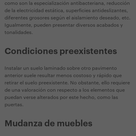
como son la especialización antibacteriana, reducción
de la electricidad estática, superficies antideslizantes,
diferentes grosores según el aislamiento deseado, etc.
Igualmente, pueden presentar diversos acabados y
tonalidades.
Condiciones preexistentes
Instalar un suelo laminado sobre otro pavimento
anterior suele resultar menos costoso y rápido que
retirar el suelo preexistente. No obstante, ello requiere
de una valoración con respecto a los elementos que
puedan verse alterados por este hecho, como las
puertas.
Mudanza de muebles