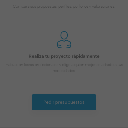
Compara sus propuestas, perfiles, porfolios y valoraciones.
Realiza tu proyecto rápidamente
Habla con los/as profesionales y elige a quien mejor se adapte a tus
necesidades.
Pedir presupuestos