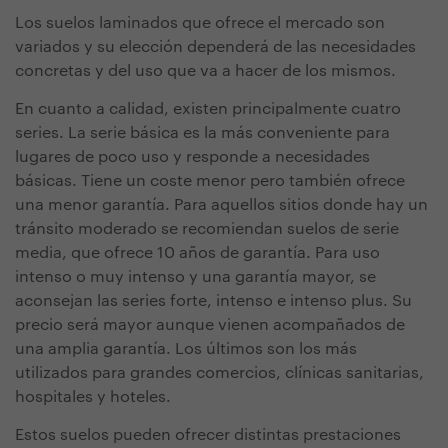
Los suelos laminados que ofrece el mercado son
variados y su elección dependerá de las necesidades
concretas y del uso que va a hacer de los mismos.
En cuanto a calidad, existen principalmente cuatro
series. La serie básica es la más conveniente para
lugares de poco uso y responde a necesidades
básicas. Tiene un coste menor pero también ofrece
una menor garantía. Para aquellos sitios donde hay un
tránsito moderado se recomiendan suelos de serie
media, que ofrece 10 años de garantía. Para uso
intenso o muy intenso y una garantía mayor, se
aconsejan las series forte, intenso e intenso plus. Su
precio será mayor aunque vienen acompañados de
una amplia garantía. Los últimos son los más
utilizados para grandes comercios, clínicas sanitarias,
hospitales y hoteles.
Estos suelos pueden ofrecer distintas prestaciones