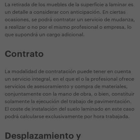
La retirada de los muebles de la superficie a laminar es
un detalle a considerar con anticipación. En ciertas
ocasiones, se podrá contratar un servicio de mudanza,
a realizar o no por el mismo profesional o empresa, lo
que supondrá un cargo adicional.
Contrato
La modalidad de contratación puede tener en cuenta
un servicio integral, en el que el o la profesional ofrece
servicios de asesoramiento y compra de materiales,
conjuntamente con la mano de obra, o bien, constituir
solamente la ejecución del trabajo de pavimentación.
El coste de instalación del suelo laminado en este caso
podrá calcularse exclusivamente por hora trabajada.
Desplazamiento y