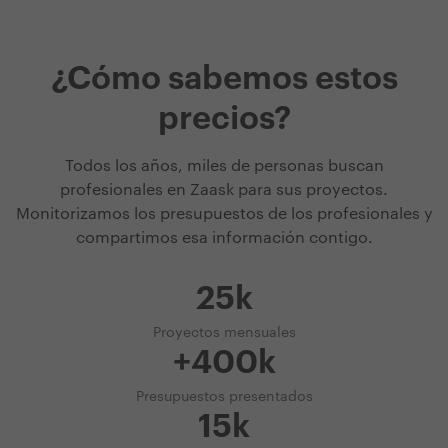
¿Cómo sabemos estos
precios?
Todos los años, miles de personas buscan
profesionales en Zaask para sus proyectos.
Monitorizamos los presupuestos de los profesionales y
compartimos esa información contigo.
25k
Proyectos mensuales
+400k
Presupuestos presentados
15k