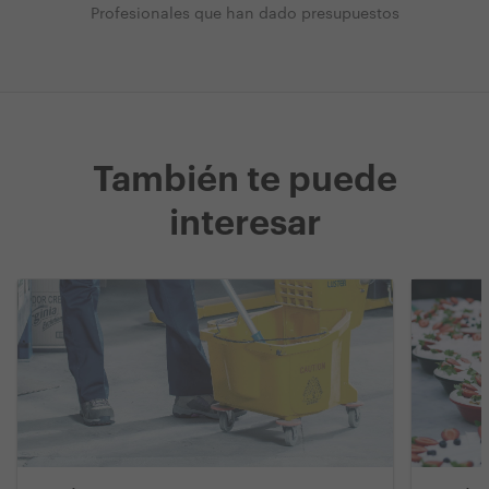
Profesionales que han dado presupuestos
También te puede
interesar