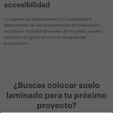
accesibilidad
Los gastos de desplazamiento y accesibilidad,
dependiendo de las circunstancias de localización,
amplitud y facilidad de acceso al inmueble, pueden
constituir un gasto extra en el desglose del
presupuesto.
¿Buscas colocar suelo
laminado para tu próximo
proyecto?