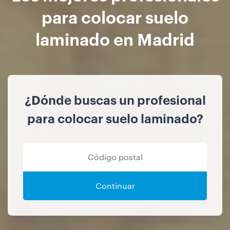
para colocar suelo
laminado en Madrid
¿Dónde buscas un profesional
para colocar suelo laminado?
Continuar