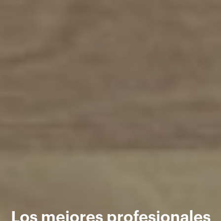
Los mejores profesionales