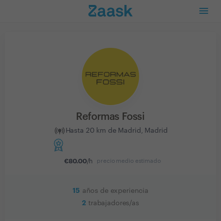
Reformas Fossi
Hasta 20 km de Madrid, Madrid
€
80.00
/h
precio medio estimado
15
años de experiencia
2
trabajadores/as