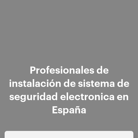
Profesionales de
instalación de sistema de
seguridad electronica en
España