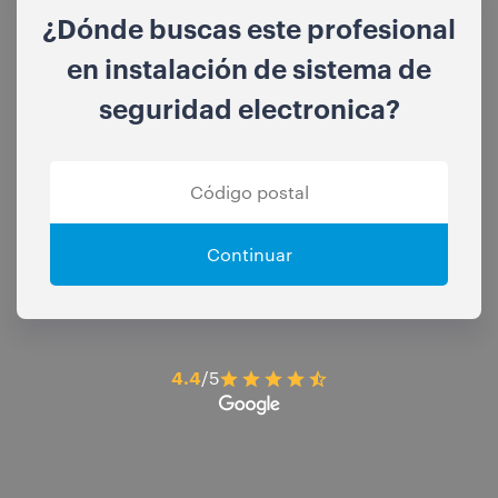
¿Dónde buscas este profesional
en instalación de sistema de
seguridad electronica?
Continuar
4.4
/5