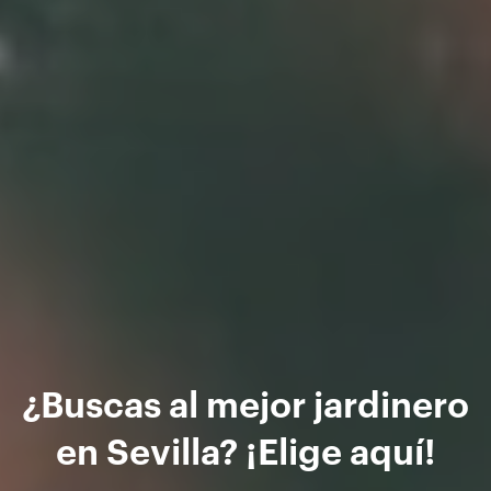
¿Buscas al mejor jardinero
en Sevilla? ¡Elige aquí!