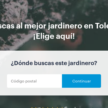
cas al mejor jardinero en To
¡Elige aquí!
¿Dónde buscas este jardinero?
Continuar