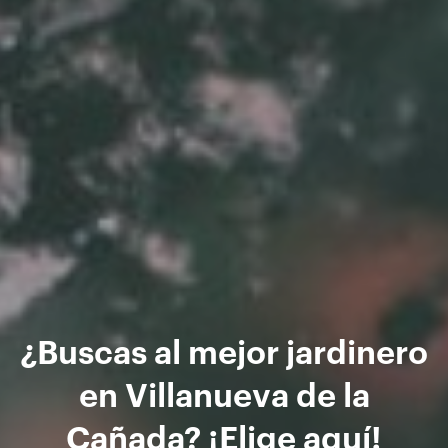
¿Buscas al mejor jardinero
en Villanueva de la
Cañada? ¡Elige aquí!