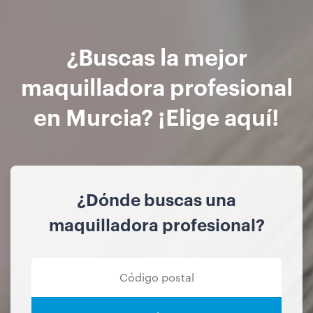
¿Buscas la mejor
maquilladora profesional
en Murcia? ¡Elige aquí!
¿Dónde buscas una
maquilladora profesional?