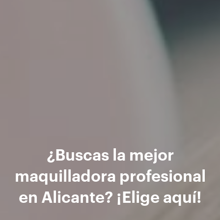
¿Buscas la mejor
maquilladora profesional
en Alicante? ¡Elige aquí!