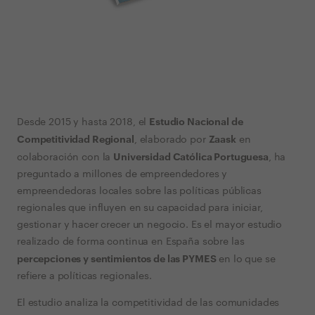
Estudio Nacional de
Desde 2015 y hasta 2018, el
Competitividad Regional
Zaask
, elaborado por
en
Universidad Católica Portuguesa
colaboración con la
, ha
preguntado a millones de empreendedores y
empreendedoras locales sobre las políticas públicas
regionales que influyen en su capacidad para iniciar,
gestionar y hacer crecer un negocio. Es el mayor estudio
realizado de forma continua en España sobre las
percepciones y sentimientos de las PYMES
en lo que se
refiere a políticas regionales.
El estudio analiza la competitividad de las comunidades