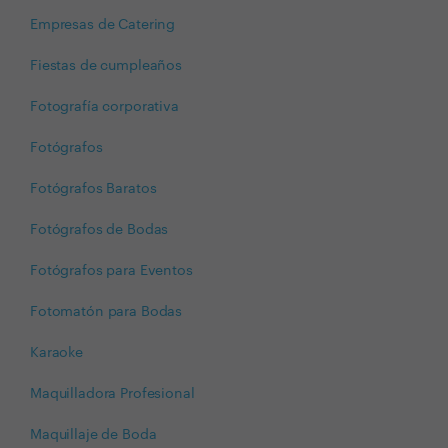
Empresas de Catering
Fiestas de cumpleaños
Fotografía corporativa
Fotógrafos
Fotógrafos Baratos
Fotógrafos de Bodas
Fotógrafos para Eventos
Fotomatón para Bodas
Karaoke
Maquilladora Profesional
Maquillaje de Boda