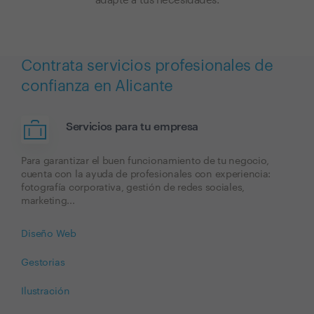
adapte a tus necesidades.
Contrata servicios profesionales de
confianza en Alicante
Servicios para tu empresa
Para garantizar el buen funcionamiento de tu negocio,
cuenta con la ayuda de profesionales con experiencia:
fotografía corporativa, gestión de redes sociales,
marketing...
Diseño Web
Gestorias
Ilustración