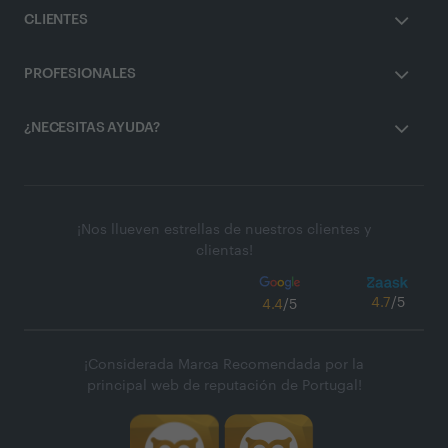
CLIENTES
PROFESIONALES
¿NECESITAS AYUDA?
¡Nos llueven estrellas de nuestros clientes y
clientas!
4.7
/5
4.4
/5
¡Considerada Marca Recomendada por la
principal web de reputación de Portugal!