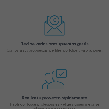
Recibe varios presupuestos gratis
Compara sus propuestas, perfiles, porfolios y valoraciones.
Realiza tu proyecto rápidamente
Habla con los/as profesionales y elige a quien mejor se