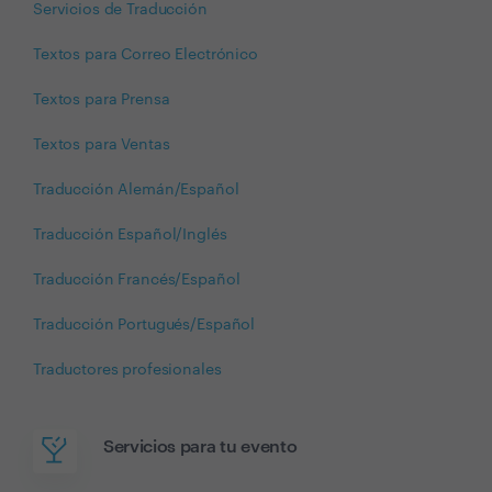
Servicios de Traducción
Textos para Correo Electrónico
Textos para Prensa
Textos para Ventas
Traducción Alemán/Español
Traducción Español/Inglés
Traducción Francés/Español
Traducción Portugués/Español
Traductores profesionales
Servicios para tu evento