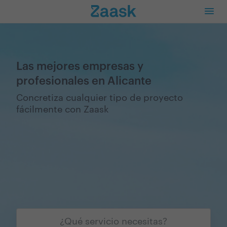
Las mejores empresas y
profesionales en Alicante
Concretiza cualquier tipo de proyecto
fácilmente con Zaask