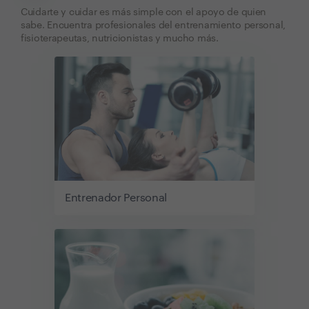
Cuidarte y cuidar es más simple con el apoyo de quien
sabe. Encuentra profesionales del entrenamiento personal,
fisioterapeutas, nutricionistas y mucho más.
Entrenador Personal