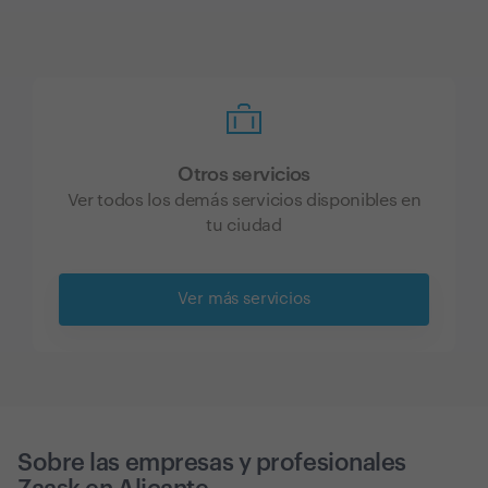
Otros servicios
Ver todos los demás servicios disponibles en
tu ciudad
Ver más servicios
Sobre las empresas y profesionales