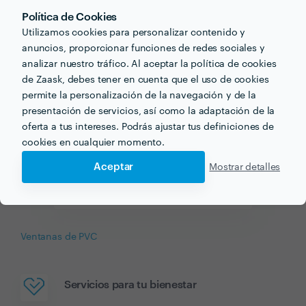
Política de Cookies
Empresas de Mudanzas
Utilizamos cookies para personalizar contenido y
anuncios, proporcionar funciones de redes sociales y
analizar nuestro tráfico. Al aceptar la política de cookies
de Zaask, debes tener en cuenta que el uso de cookies
permite la personalización de la navegación y de la
presentación de servicios, así como la adaptación de la
oferta a tus intereses. Podrás ajustar tus definiciones de
cookies en cualquier momento.
Aceptar
Mostrar detalles
Empresas de Reformas
Ventanas de PVC
Servicios para tu bienestar