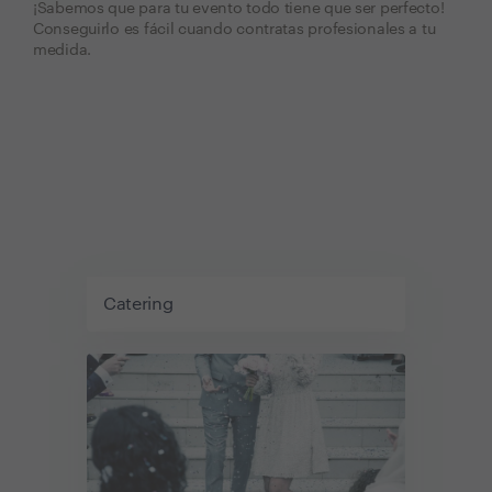
¡Sabemos que para tu evento todo tiene que ser perfecto!
Conseguirlo es fácil cuando contratas profesionales a tu
medida.
Catering