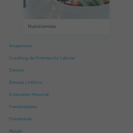
Nutricionista
Acupuntura
Coaching de Orientación Laboral
Dietista
Drenaje Linfático
Entrenador Personal
Fisioterapeuta
Fisioterapia
Masaje