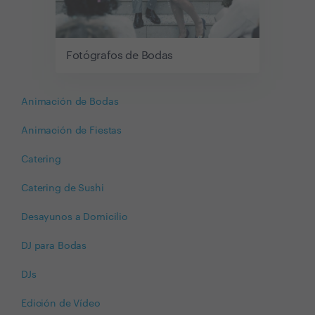
Fotógrafos de Bodas
Animación de Bodas
Animación de Fiestas
Catering
Catering de Sushi
Desayunos a Domicilio
DJ para Bodas
DJs
Edición de Vídeo