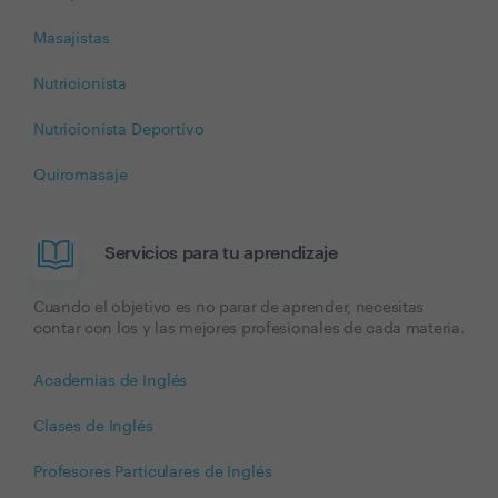
Masajistas
Nutricionista
Nutricionista Deportivo
Quiromasaje
Servicios para tu aprendizaje
Cuando el objetivo es no parar de aprender, necesitas
contar con los y las mejores profesionales de cada materia.
Academias de Inglés
Clases de Inglés
Profesores Particulares de Inglés