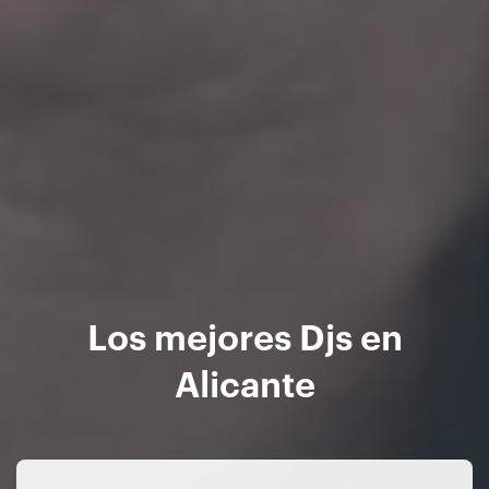
Los mejores Djs en
Alicante