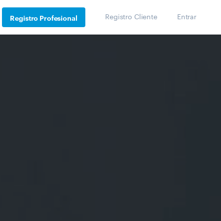
Registro Cliente
Entrar
Registro Profesional