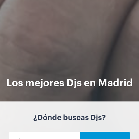
Los mejores Djs en Madrid
¿Dónde buscas Djs?