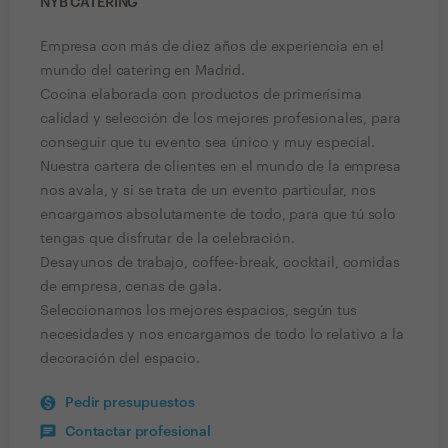
NYB CATERING
Empresa con más de diez años de experiencia en el
mundo del catering en Madrid.
Cocina elaborada con productos de primerísima
calidad y selección de los mejores profesionales, para
conseguir que tu evento sea único y muy especial.
Nuestra cartera de clientes en el mundo de la empresa
nos avala, y si se trata de un evento particular, nos
encargamos absolutamente de todo, para que tú solo
tengas que disfrutar de la celebración.
Desayunos de trabajo, coffee-break, cocktail, comidas
de empresa, cenas de gala.
Seleccionamos los mejores espacios, según tus
necesidades y nos encargamos de todo lo relativo a la
decoración del espacio.
Pedir presupuestos
Contactar profesional