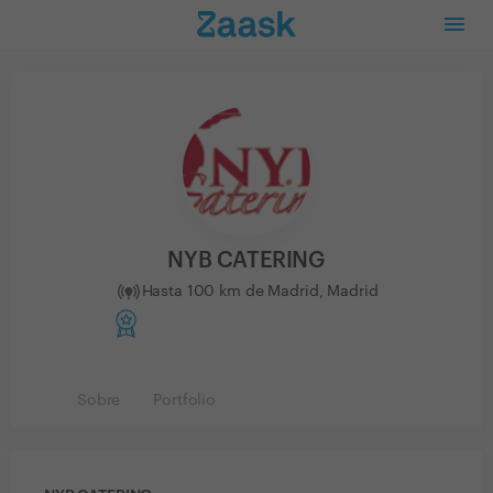
NYB CATERING
Hasta 100 km de Madrid, Madrid
Sobre
Portfolio