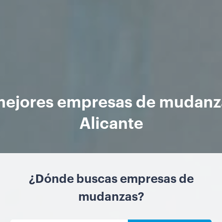
mejores empresas de mudanz
Alicante
¿Dónde buscas empresas de
mudanzas?