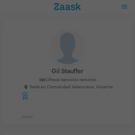
Gil Stauffer
Ofrece servicios remotos
Sede en Comunidad Valenciana, Alicante
Sobre