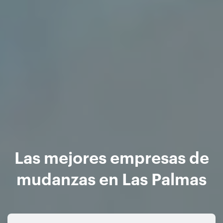
Las mejores empresas de
mudanzas en Las Palmas