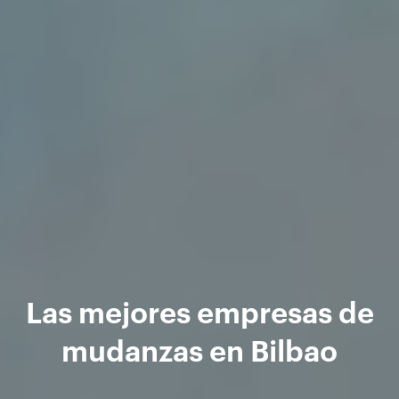
Las mejores empresas de
mudanzas en Bilbao