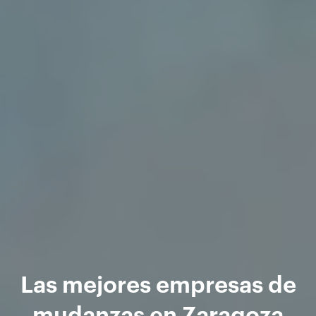
Las mejores empresas de
mudanzas en Zaragoza