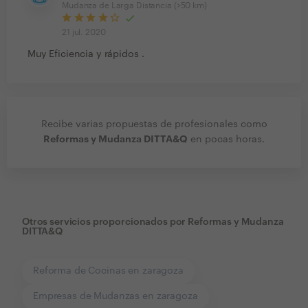
Mudanza de Larga Distancia (>50 km)
21 jul. 2020
Muy Eficiencia y rápidos .
Recibe varias propuestas de profesionales como
Reformas y Mudanza DITTA&Q
en pocas horas.
Otros servicios proporcionados por
Reformas y Mudanza
DITTA&Q
Reforma de Cocinas en zaragoza
Empresas de Mudanzas en zaragoza