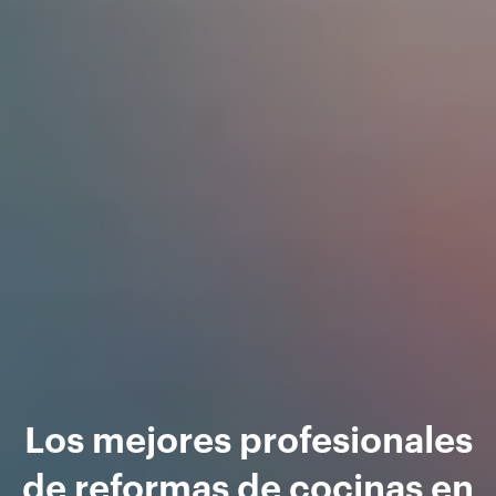
Los mejores profesionales
de reformas de cocinas en