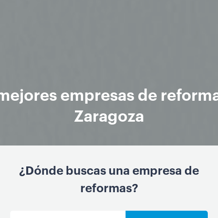
mejores empresas de reform
Zaragoza
¿Dónde buscas una empresa de
reformas?