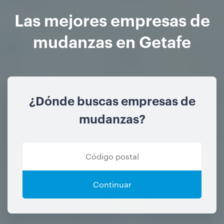
Las mejores empresas de
mudanzas en Getafe
¿Dónde buscas empresas de
mudanzas?
Continuar