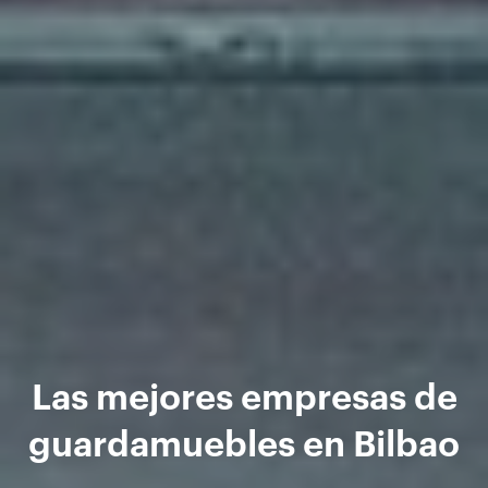
Las mejores empresas de
guardamuebles en Bilbao