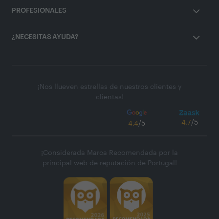
PROFESIONALES
¿NECESITAS AYUDA?
¡Nos llueven estrellas de nuestros clientes y
clientas!
4.7
/5
4.4
/5
¡Considerada Marca Recomendada por la
principal web de reputación de Portugal!