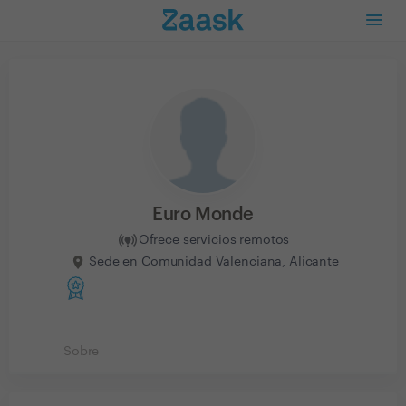
Euro Monde
Ofrece servicios remotos
Sede en Comunidad Valenciana, Alicante
Sobre