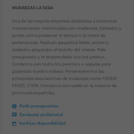
MUDANZAS LA SEDA
Una de las mejores empresas dedicadas a solucionar
incovenientes relacionados con mudanzas, tralsados y
portes como puede ser el tiempo o la rotura de
pertenencias. Realizan pequeños feltes, portes o
traslados adaptados al bolsillo del cliente. Pide
presupuesto y te sorprenderás con sus precios.
Contamos con todos los permisos y seguros para
garantizar nuestro trabajo. Pertenecemos a las
principales asociaciones de mudanzas como FEDEM,
FROET, CTEM. Contamos con sedes en la mayoria de
provincias españolas.
Pedir presupuestos
Contactar profesional
Verificar disponibilidad