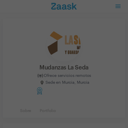
Mudanzas La Seda
Ofrece servicios remotos
Sede en Murcia, Murcia
Sobre
Portfolio