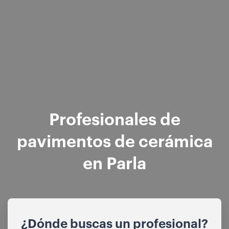
Profesionales de
pavimentos de cerámica
en Parla
¿Dónde buscas un profesional?