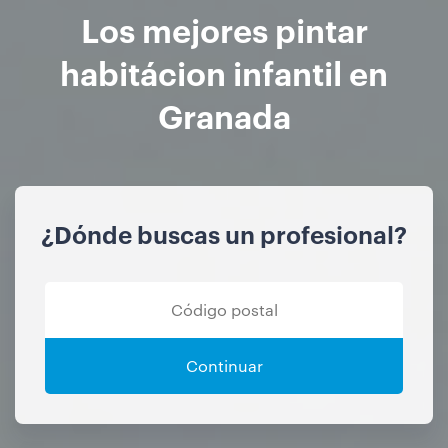
Los mejores pintar
habitácion infantil en
Granada
¿Dónde buscas un profesional?
Continuar